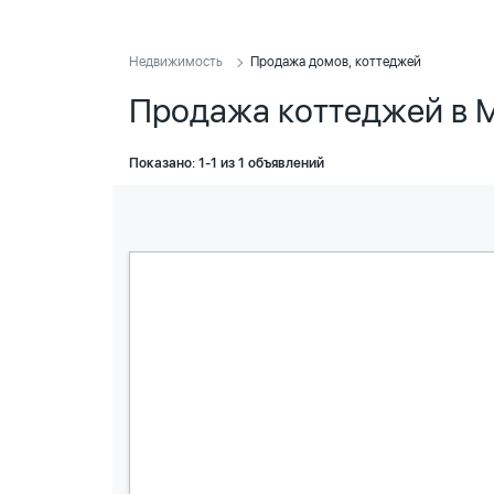
Недвижимость
Продажа домов, коттеджей
Продажа коттеджей в 
Показано: 1-1 из 1 объявлений