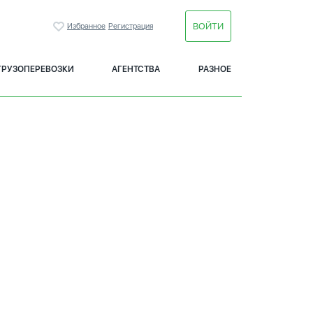
ВОЙТИ
Избранное
Регистрация
ГРУЗОПЕРЕВОЗКИ
АГЕНТСТВА
РАЗНОЕ