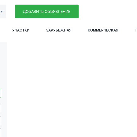
ДОБАВИТЬ ОБЪЯВЛЕНИЕ
УЧАСТКИ
ЗАРУБЕЖНАЯ
КОММЕРЧЕСКАЯ