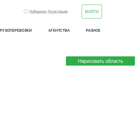
ВОЙТИ
Избранное
Регистрация
ГРУЗОПЕРЕВОЗКИ
АГЕНТСТВА
РАЗНОЕ
Нарисовать область