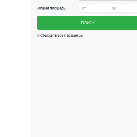
Общая площадь:
ПОИСК
Сбросить все параметры