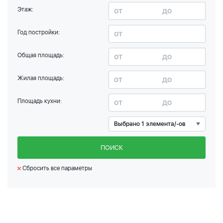
Этаж:
Год постройки:
Общая площадь:
Жилая площадь:
Площадь кухни:
Выбрано 1 элемента/-ов
ПОИСК
Сбросить все параметры