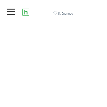
Избранное