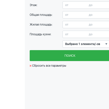
Этаж:
Общая площадь:
Жилая площадь:
Площадь кухни:
Выбрано 1 элемента/-ов
ПОИСК
Сбросить все параметры