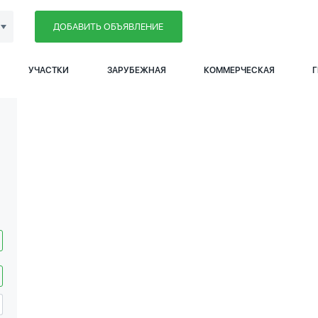
ДОБАВИТЬ ОБЪЯВЛЕНИЕ
УЧАСТКИ
ЗАРУБЕЖНАЯ
КОММЕРЧЕСКАЯ