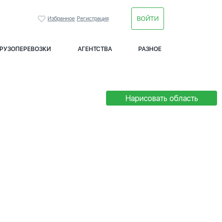
ВОЙТИ
Избранное
Регистрация
ГРУЗОПЕРЕВОЗКИ
АГЕНТСТВА
РАЗНОЕ
Нарисовать область