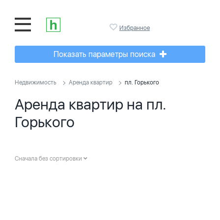
Избранное
Показать параметры поиска
Недвижимость
Аренда квартир
пл. Горького
Аренда квартир на пл.
Горького
Сначала без сортировки