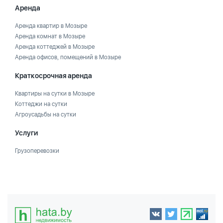
Аренда
Аренда квартир в Мозыре
Аренда комнат в Мозыре
Аренда коттеджей в Мозыре
Аренда офисов, помещений в Мозыре
Краткосрочная аренда
Квартиры на сутки в Мозыре
Коттеджи на сутки
Агроусадьбы на сутки
Услуги
Грузоперевозки