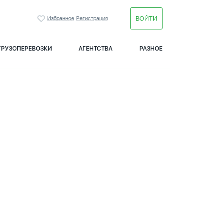
ВОЙТИ
Избранное
Регистрация
ГРУЗОПЕРЕВОЗКИ
АГЕНТСТВА
РАЗНОЕ