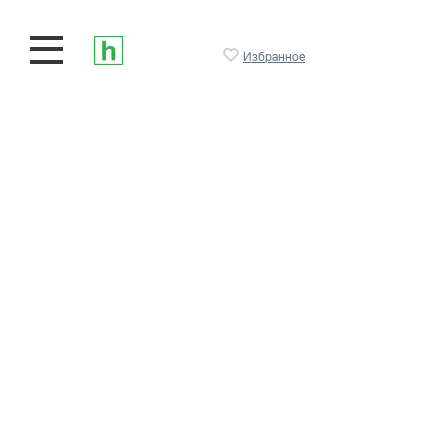
Избранное