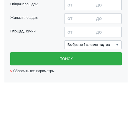
Общая площадь:
Жилая площадь:
Площадь кухни:
Выбрано 1 элемента/-ов
ПОИСК
Сбросить все параметры