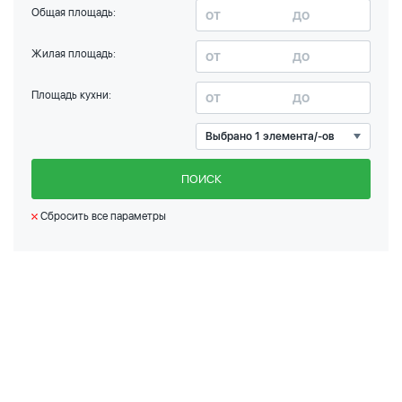
Общая площадь:
Жилая площадь:
Площадь кухни:
Выбрано 1 элемента/-ов
ПОИСК
Сбросить все параметры