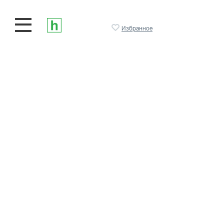
Избранное