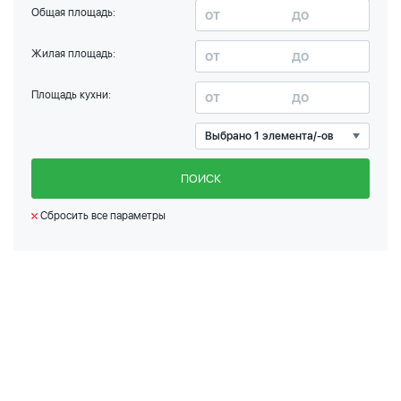
Общая площадь:
Жилая площадь:
Площадь кухни:
Выбрано 1 элемента/-ов
ПОИСК
Сбросить все параметры