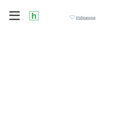
Избранное