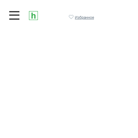
Избранное