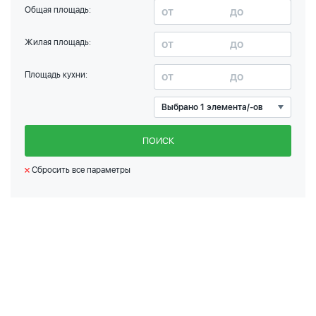
Общая площадь:
Жилая площадь:
Площадь кухни:
Выбрано 1 элемента/-ов
ПОИСК
Сбросить все параметры