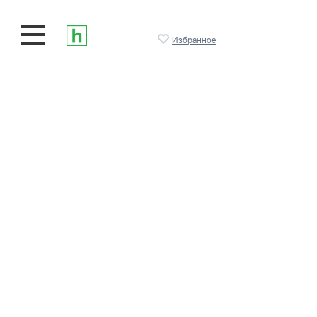
Избранное