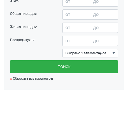
Этаж:
Общая площадь:
Жилая площадь:
Площадь кухни:
Выбрано 1 элемента/-ов
ПОИСК
Сбросить все параметры