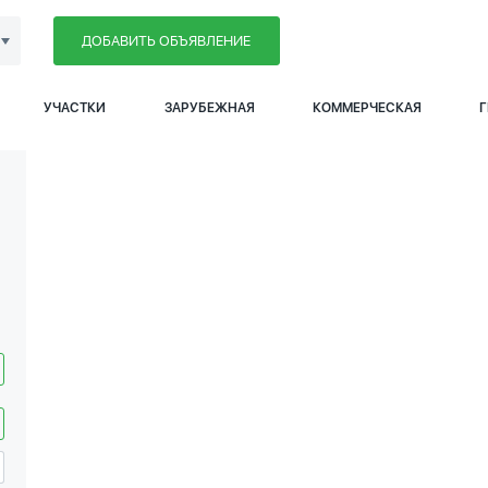
ДОБАВИТЬ ОБЪЯВЛЕНИЕ
УЧАСТКИ
ЗАРУБЕЖНАЯ
КОММЕРЧЕСКАЯ