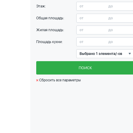
Этаж:
Общая площадь:
Жилая площадь:
Площадь кухни:
Выбрано 1 элемента/-ов
ПОИСК
Сбросить все параметры