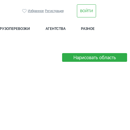
ВОЙТИ
Избранное
Регистрация
ГРУЗОПЕРЕВОЗКИ
АГЕНТСТВА
РАЗНОЕ
Нарисовать область