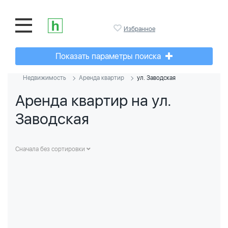
Избранное
Показать параметры поиска
Недвижимость
Аренда квартир
ул. Заводская
Аренда квартир на ул.
Заводская
Сначала без сортировки