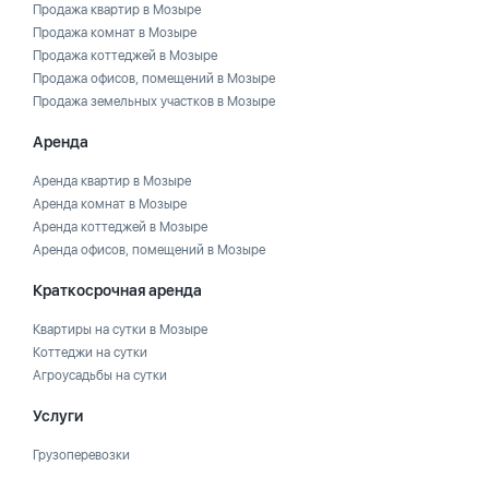
Продажа квартир в Мозыре
Продажа комнат в Мозыре
Продажа коттеджей в Мозыре
Продажа офисов, помещений в Мозыре
Продажа земельных участков в Мозыре
Аренда
Аренда квартир в Мозыре
Аренда комнат в Мозыре
Аренда коттеджей в Мозыре
Аренда офисов, помещений в Мозыре
Краткосрочная аренда
Квартиры на сутки в Мозыре
Коттеджи на сутки
Агроусадьбы на сутки
Услуги
Грузоперевозки