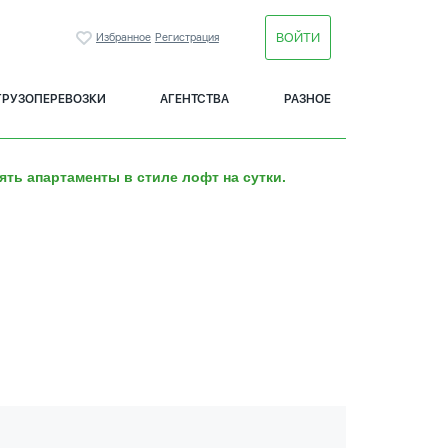
ВОЙТИ
Избранное
Регистрация
ГРУЗОПЕРЕВОЗКИ
АГЕНТСТВА
РАЗНОЕ
ять апартаменты в стиле лофт на сутки.