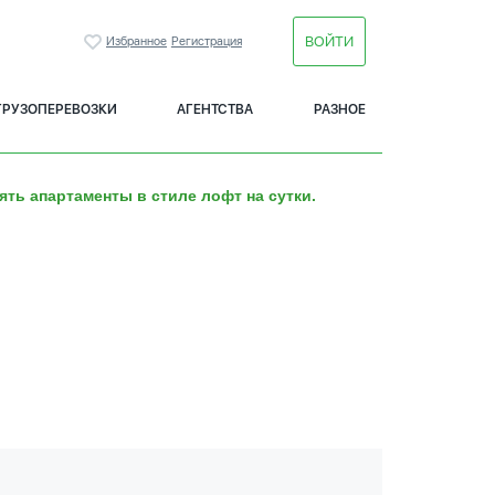
ВОЙТИ
Избранное
Регистрация
ГРУЗОПЕРЕВОЗКИ
АГЕНТСТВА
РАЗНОЕ
ять апартаменты в стиле лофт на сутки.