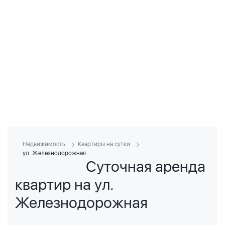
Недвижимость
Квартиры на сутки
ул. Железнодорожная
Суточная аренда
квартир на ул.
Железнодорожная