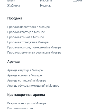
Ельск
Наровля
Щучин
Жабинка
Несвиж
Продажа
Продажа новостроек в Мозыре
Продажа квартир в Мозыре
Продажа комнат в Мозыре
Продажа коттеджей в Мозыре
Продажа офисов, помещений в Мозыре
Продажа земельных участков в Мозыре
Аренда
Аренда квартир в Мозыре
Аренда комнат в Мозыре
Аренда коттеджей в Мозыре
Аренда офисов, помещений в Мозыре
Краткосрочная аренда
Квартиры на сутки в Мозыре
Коттеджи на сутки