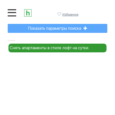
Избранное
Показать параметры поиска
Реклама:
Снять апартаменты в стиле лофт на сутки.