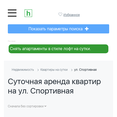
Избранное
Показать параметры поиска
Реклама:
Снять апартаменты в стиле лофт на сутки.
Недвижимость
Квартиры на сутки
ул. Спортивная
Суточная аренда квартир
на ул. Спортивная
Сначала без сортировки