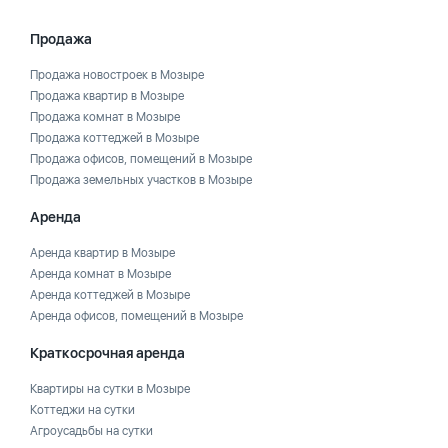
Продажа
Продажа новостроек в Мозыре
Продажа квартир в Мозыре
Продажа комнат в Мозыре
Продажа коттеджей в Мозыре
Продажа офисов, помещений в Мозыре
Продажа земельных участков в Мозыре
Аренда
Аренда квартир в Мозыре
Аренда комнат в Мозыре
Аренда коттеджей в Мозыре
Аренда офисов, помещений в Мозыре
Краткосрочная аренда
Квартиры на сутки в Мозыре
Коттеджи на сутки
Агроусадьбы на сутки