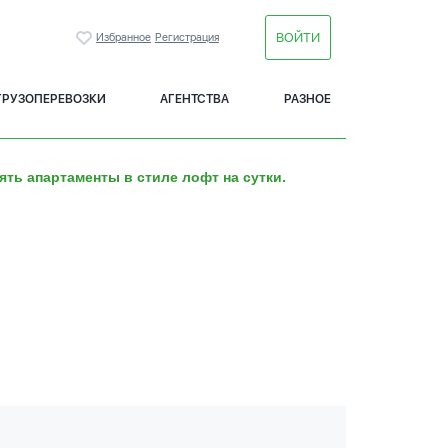
ВОЙТИ
Избранное
Регистрация
ГРУЗОПЕРЕВОЗКИ
АГЕНТСТВА
РАЗНОЕ
ять апартаменты в стиле лофт на сутки.