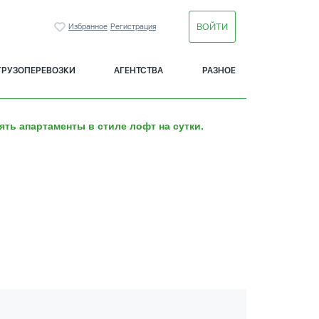
ВОЙТИ
Избранное
Регистрация
ГРУЗОПЕРЕВОЗКИ
АГЕНТСТВА
РАЗНОЕ
ять апартаменты в стиле лофт на сутки.