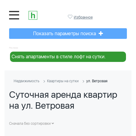
Избранное
Показать параметры поиска
Реклама:
Снять апартаменты в стиле лофт на сутки.
Недвижимость
Квартиры на сутки
ул. Ветровая
Суточная аренда квартир
на ул. Ветровая
Сначала без сортировки