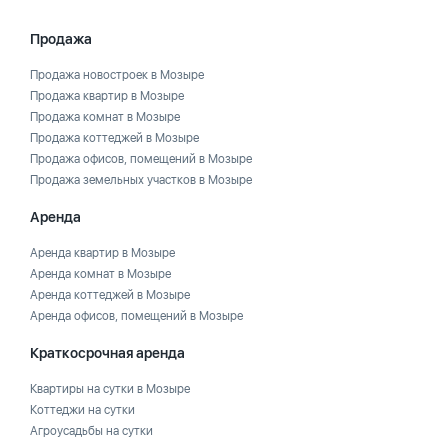
Продажа
Продажа новостроек в Мозыре
Продажа квартир в Мозыре
Продажа комнат в Мозыре
Продажа коттеджей в Мозыре
Продажа офисов, помещений в Мозыре
Продажа земельных участков в Мозыре
Аренда
Аренда квартир в Мозыре
Аренда комнат в Мозыре
Аренда коттеджей в Мозыре
Аренда офисов, помещений в Мозыре
Краткосрочная аренда
Квартиры на сутки в Мозыре
Коттеджи на сутки
Агроусадьбы на сутки