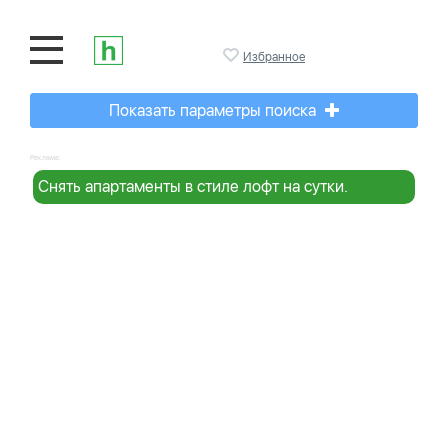
Избранное
Показать параметры поиска
Реклама:
Снять апартаменты в стиле лофт на сутки.