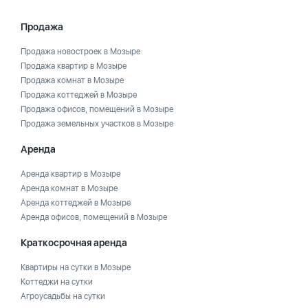
Продажа
Продажа новостроек в Мозыре
Продажа квартир в Мозыре
Продажа комнат в Мозыре
Продажа коттеджей в Мозыре
Продажа офисов, помещений в Мозыре
Продажа земельных участков в Мозыре
Аренда
Аренда квартир в Мозыре
Аренда комнат в Мозыре
Аренда коттеджей в Мозыре
Аренда офисов, помещений в Мозыре
Краткосрочная аренда
Квартиры на сутки в Мозыре
Коттеджи на сутки
Агроусадьбы на сутки