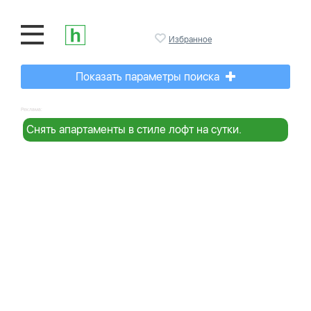
Избранное
Показать параметры поиска
Реклама:
Снять апартаменты в стиле лофт на сутки.