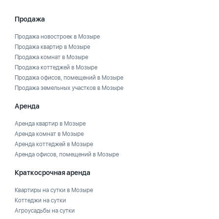
Продажа
Продажа новостроек в Мозыре
Продажа квартир в Мозыре
Продажа комнат в Мозыре
Продажа коттеджей в Мозыре
Продажа офисов, помещений в Мозыре
Продажа земельных участков в Мозыре
Аренда
Аренда квартир в Мозыре
Аренда комнат в Мозыре
Аренда коттеджей в Мозыре
Аренда офисов, помещений в Мозыре
Краткосрочная аренда
Квартиры на сутки в Мозыре
Коттеджи на сутки
Агроусадьбы на сутки