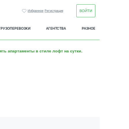
ВОЙТИ
Избранное
Регистрация
ГРУЗОПЕРЕВОЗКИ
АГЕНТСТВА
РАЗНОЕ
ять апартаменты в стиле лофт на сутки.