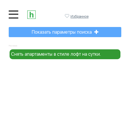
Избранное
Показать параметры поиска
Реклама:
Снять апартаменты в стиле лофт на сутки.