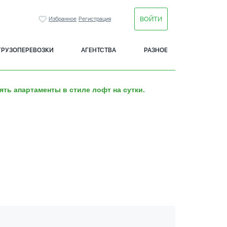
ВОЙТИ
Избранное
Регистрация
ГРУЗОПЕРЕВОЗКИ
АГЕНТСТВА
РАЗНОЕ
ять апартаменты в стиле лофт на сутки.