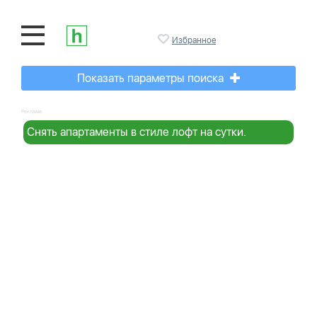
Избранное
Показать параметры поиска
Реклама:
Снять апартаменты в стиле лофт на сутки.