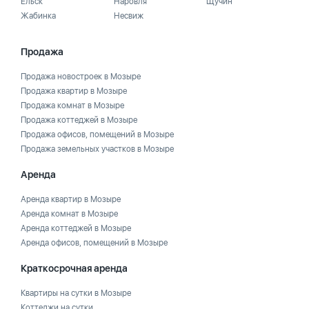
Ельск
Наровля
Щучин
Жабинка
Несвиж
Продажа
Продажа новостроек в Мозыре
Продажа квартир в Мозыре
Продажа комнат в Мозыре
Продажа коттеджей в Мозыре
Продажа офисов, помещений в Мозыре
Продажа земельных участков в Мозыре
Аренда
Аренда квартир в Мозыре
Аренда комнат в Мозыре
Аренда коттеджей в Мозыре
Аренда офисов, помещений в Мозыре
Краткосрочная аренда
Квартиры на сутки в Мозыре
Коттеджи на сутки