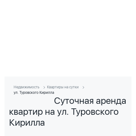
Недвижимость
Квартиры на сутки
ул. Туровского Кирилла
Суточная аренда
квартир на ул. Туровского
Кирилла