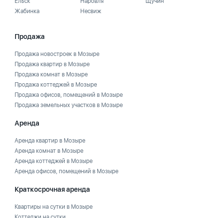
Ельск
Наровля
Щучин
Жабинка
Несвиж
Продажа
Продажа новостроек в Мозыре
Продажа квартир в Мозыре
Продажа комнат в Мозыре
Продажа коттеджей в Мозыре
Продажа офисов, помещений в Мозыре
Продажа земельных участков в Мозыре
Аренда
Аренда квартир в Мозыре
Аренда комнат в Мозыре
Аренда коттеджей в Мозыре
Аренда офисов, помещений в Мозыре
Краткосрочная аренда
Квартиры на сутки в Мозыре
Коттеджи на сутки