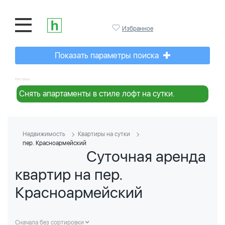
Избранное
Показать параметры поиска
Реклама:
Снять апартаменты в стиле лофт на сутки.
Недвижимость
Квартиры на сутки
пер. Красноармейский
Суточная аренда
квартир на пер.
Красноармейский
Сначала без сортировки