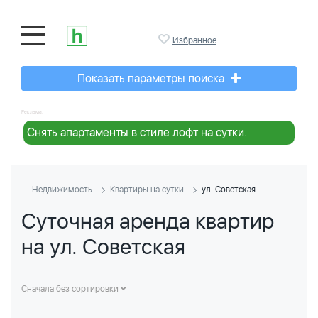
Избранное
Показать параметры поиска
Реклама:
Снять апартаменты в стиле лофт на сутки.
Недвижимость
Квартиры на сутки
ул. Советская
Суточная аренда квартир
на ул. Советская
Сначала без сортировки