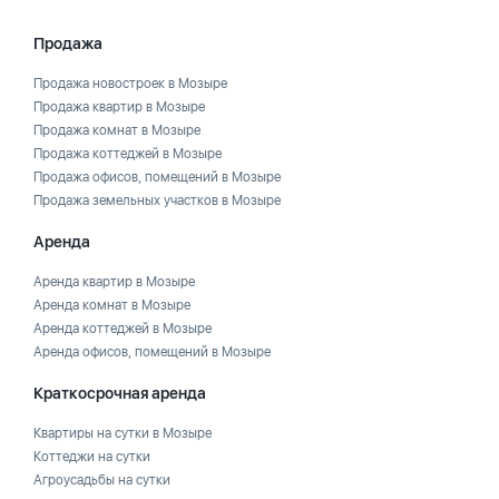
Продажа
Продажа новостроек в Мозыре
Продажа квартир в Мозыре
Продажа комнат в Мозыре
Продажа коттеджей в Мозыре
Продажа офисов, помещений в Мозыре
Продажа земельных участков в Мозыре
Аренда
Аренда квартир в Мозыре
Аренда комнат в Мозыре
Аренда коттеджей в Мозыре
Аренда офисов, помещений в Мозыре
Краткосрочная аренда
Квартиры на сутки в Мозыре
Коттеджи на сутки
Агроусадьбы на сутки