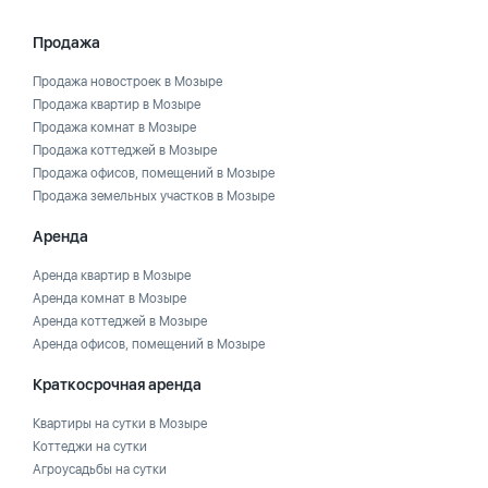
Продажа
Продажа новостроек в Мозыре
Продажа квартир в Мозыре
Продажа комнат в Мозыре
Продажа коттеджей в Мозыре
Продажа офисов, помещений в Мозыре
Продажа земельных участков в Мозыре
Аренда
Аренда квартир в Мозыре
Аренда комнат в Мозыре
Аренда коттеджей в Мозыре
Аренда офисов, помещений в Мозыре
Краткосрочная аренда
Квартиры на сутки в Мозыре
Коттеджи на сутки
Агроусадьбы на сутки