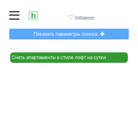
Избранное
Показать параметры поиска
Реклама:
Снять апартаменты в стиле лофт на сутки.