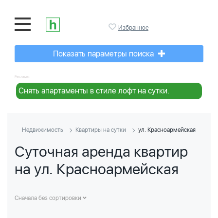
Избранное
Показать параметры поиска
Реклама:
Снять апартаменты в стиле лофт на сутки.
Недвижимость
Квартиры на сутки
ул. Красноармейская
Суточная аренда квартир
на ул. Красноармейская
Сначала без сортировки