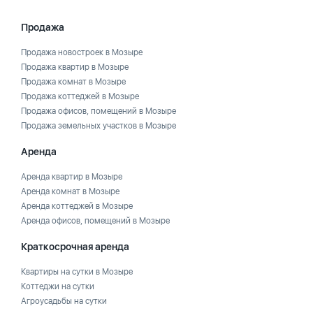
Продажа
Продажа новостроек в Мозыре
Продажа квартир в Мозыре
Продажа комнат в Мозыре
Продажа коттеджей в Мозыре
Продажа офисов, помещений в Мозыре
Продажа земельных участков в Мозыре
Аренда
Аренда квартир в Мозыре
Аренда комнат в Мозыре
Аренда коттеджей в Мозыре
Аренда офисов, помещений в Мозыре
Краткосрочная аренда
Квартиры на сутки в Мозыре
Коттеджи на сутки
Агроусадьбы на сутки