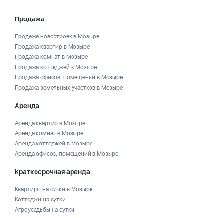
Продажа
Продажа новостроек в Мозыре
Продажа квартир в Мозыре
Продажа комнат в Мозыре
Продажа коттеджей в Мозыре
Продажа офисов, помещений в Мозыре
Продажа земельных участков в Мозыре
Аренда
Аренда квартир в Мозыре
Аренда комнат в Мозыре
Аренда коттеджей в Мозыре
Аренда офисов, помещений в Мозыре
Краткосрочная аренда
Квартиры на сутки в Мозыре
Коттеджи на сутки
Агроусадьбы на сутки