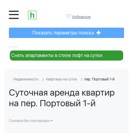
Избранное
Показать параметры поиска
Реклама:
Снять апартаменты в стиле лофт на сутки.
Недвижимость
Квартиры на сутки
пер. Портовый 1-й
Суточная аренда квартир
на пер. Портовый 1-й
Сначала без сортировки